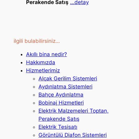
Perakende Satış
…detay
ilgili bulabilirsiniz…
Akıllı bina nedir?
Hakkımızda
Hizmetlerimiz
Alçak Gerilim Sistemleri
Aydınlatma Sistemleri
Bahçe Aydınlatma
Bobinaj Hizmetleri
Elektrik Malzemeleri Toptan,
Perakende Satış
Elektrik Tesisatı
Görüntülü Diafon Sistemleri