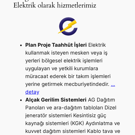
Elektrik olarak hizmetlerimiz
Plan Proje Taahhüt İşleri
Elektrik
kullanmak isteyen mesken veya iş
yerleri bölgesel elektrik işlemleri
uygulayan ve yetkili kurumlara
müracaat ederek bir takım işlemleri
yerine getirmek mecburiyetindedir.
…
detay
Alçak Gerilim Sistemleri
AG Dağıtım
Panoları ve ara-dağıtım tabloları Dizel
jeneratör sistemleri Kesintisiz güç
kaynağı sistemleri (KGK) Aydınlatma ve
kuvvet dağıtım sistemleri Kablo tava ve