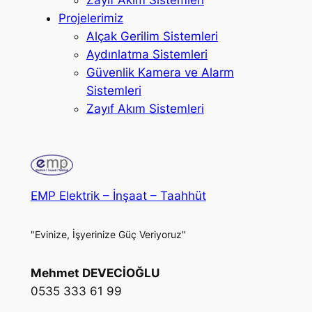
Projelerimiz
Alçak Gerilim Sistemleri
Aydınlatma Sistemleri
Güvenlik Kamera ve Alarm
Sistemleri
Zayıf Akım Sistemleri
EMP Elektrik – İnşaat – Taahhüt
"Evinize, İşyerinize Güç Veriyoruz"
Mehmet DEVECİOĞLU
0535 333 61 99