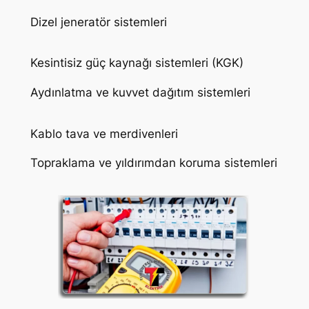
Dizel jeneratör sistemleri
Kesintisiz güç kaynağı sistemleri (KGK)
Aydınlatma ve kuvvet dağıtım sistemleri
Kablo tava ve merdivenleri
Topraklama ve yıldırımdan koruma sistemleri