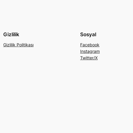
Gizlilik
Sosyal
Gizlilik Politikası
Facebook
Instagram
Twitter/X