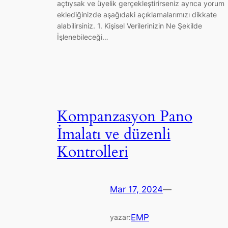
açtıysak ve üyelik gerçekleştirirseniz ayrıca yorum
eklediğinizde aşağıdaki açıklamalarımızı dikkate
alabilirsiniz. 1. Kişisel Verilerinizin Ne Şekilde
İşlenebileceği…
Kompanzasyon Pano
İmalatı ve düzenli
Kontrolleri
Mar 17, 2024
—
EMP
yazar: